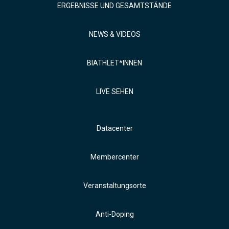
ERGEBNISSE UND GESAMTSTÄNDE
NEWS & VIDEOS
BIATHLET*INNEN
LIVE SEHEN
Datacenter
Membercenter
Veranstaltungsorte
Anti-Doping