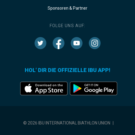
Sponsoren & Partner
FOLGE UNS AUF:
HOL' DIR DIE OFFIZIELLE IBU APP!
© 2026 IBU INTERNATIONAL BIATHLON UNION
|