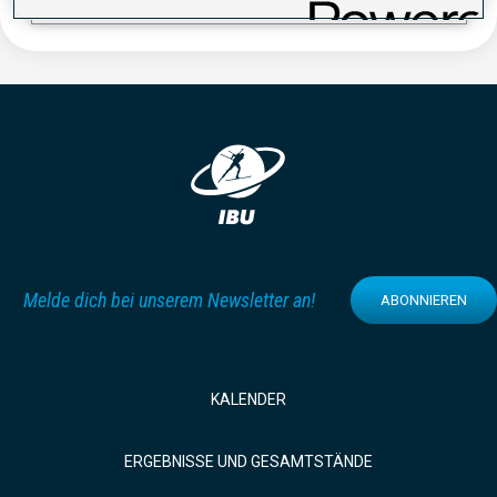
Melde dich bei unserem Newsletter an!
ABONNIEREN
KALENDER
ERGEBNISSE UND GESAMTSTÄNDE