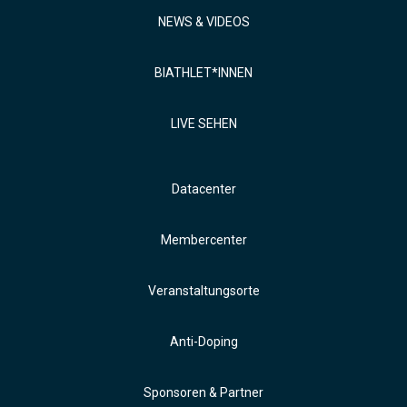
NEWS & VIDEOS
BIATHLET*INNEN
LIVE SEHEN
Datacenter
Membercenter
Veranstaltungsorte
Anti-Doping
Sponsoren & Partner