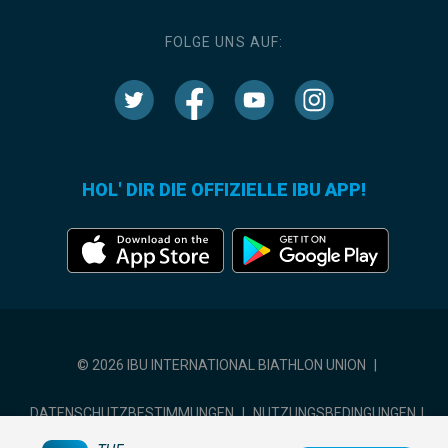
FOLGE UNS AUF:
HOL' DIR DIE OFFIZIELLE IBU APP!
© 2026 IBU INTERNATIONAL BIATHLON UNION
|
DATENSCHUTZBESTIMMUNGEN
|
NUTZUNGSBEDINGUNGEN
|