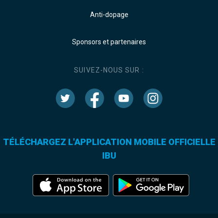
Anti-dopage
Sponsors et partenaires
SUIVEZ-NOUS SUR :
TÉLÉCHARGEZ L'APPLICATION MOBILE OFFICIELLE
IBU