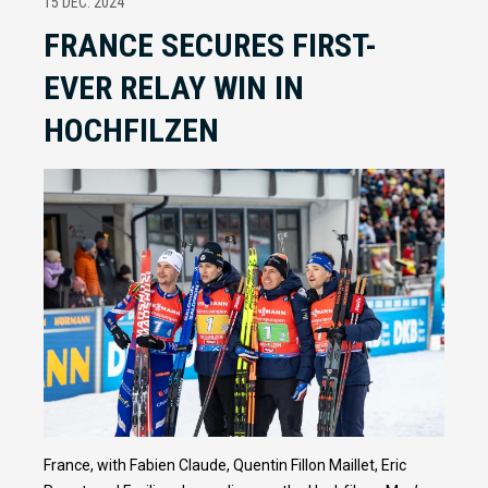
15 DÉC. 2024
FRANCE SECURES FIRST-
EVER RELAY WIN IN
HOCHFILZEN
France, with Fabien Claude, Quentin Fillon Maillet, Eric