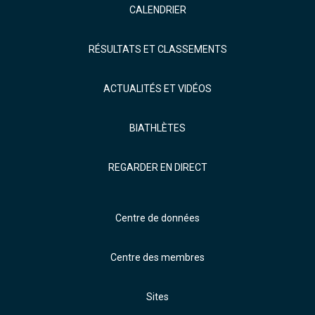
CALENDRIER
RÉSULTATS ET CLASSEMENTS
ACTUALITÉS ET VIDÉOS
BIATHLÈTES
REGARDER EN DIRECT
Centre de données
Centre des membres
Sites