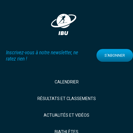
Inscrivez-vous à notre newsletter, ne
S'ABONNER
ratez rien !
CALENDRIER
RÉSULTATS ET CLASSEMENTS
ACTUALITÉS ET VIDÉOS
BIATHLÈTES