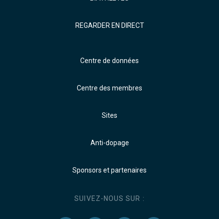
REGARDER EN DIRECT
Centre de données
Centre des membres
Sites
Anti-dopage
Sponsors et partenaires
SUIVEZ-NOUS SUR :