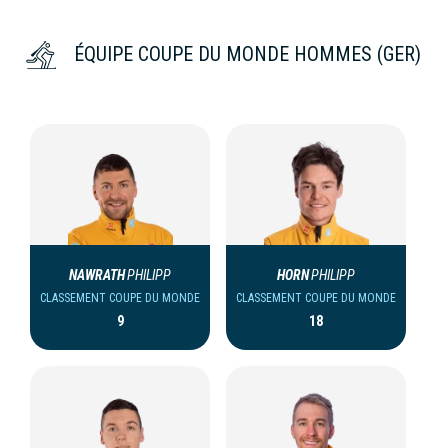
ÉQUIPE COUPE DU MONDE HOMMES (GER)
NAWRATH
PHILIPP
HORN
PHILIPP
CLASSEMENT COUPE DU MONDE
CLASSEMENT COUPE DU MONDE
9
18