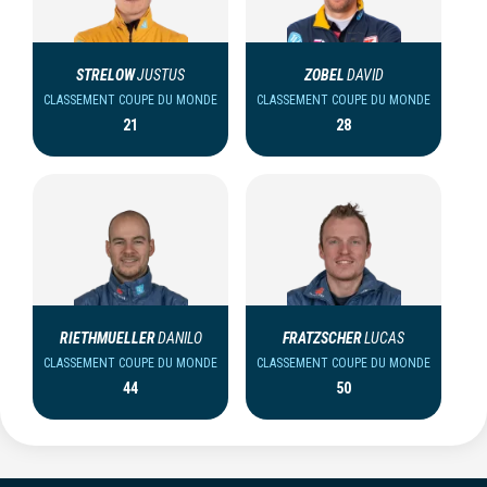
STRELOW
JUSTUS
ZOBEL
DAVID
CLASSEMENT COUPE DU MONDE
CLASSEMENT COUPE DU MONDE
21
28
RIETHMUELLER
DANILO
FRATZSCHER
LUCAS
CLASSEMENT COUPE DU MONDE
CLASSEMENT COUPE DU MONDE
44
50