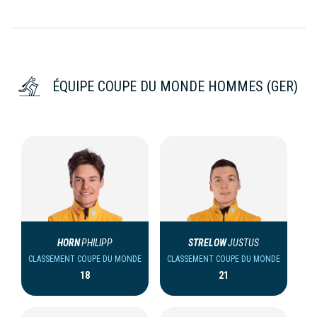
ÉQUIPE COUPE DU MONDE HOMMES (GER)
HORN
PHILIPP
STRELOW
JUSTUS
CLASSEMENT COUPE DU MONDE
CLASSEMENT COUPE DU MONDE
18
21