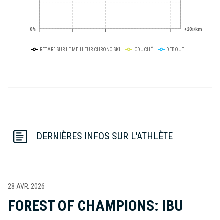
0%
+20s/km
RETARD SUR LE MEILLEUR CHRONO SKI
COUCHÉ
DEBOUT
DERNIÈRES INFOS SUR L'ATHLÈTE
28 AVR. 2026
FOREST OF CHAMPIONS: IBU