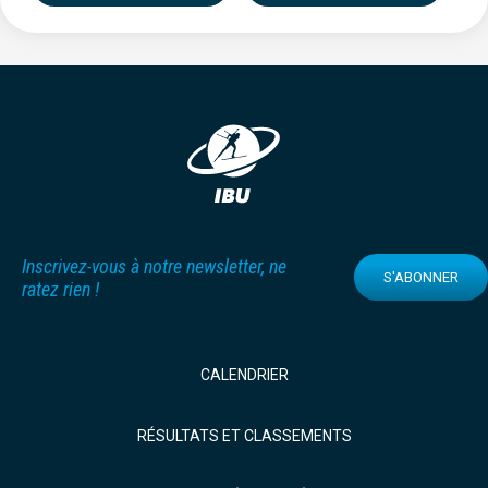
Inscrivez-vous à notre newsletter, ne
S'ABONNER
ratez rien !
CALENDRIER
RÉSULTATS ET CLASSEMENTS