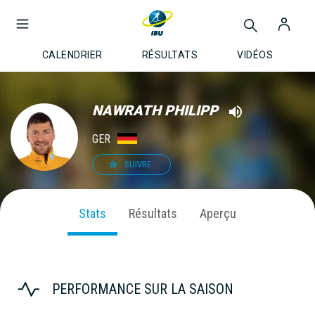
CALENDRIER
RÉSULTATS
VIDÉOS
NAWRATH PHILIPP
GER
SUIVRE
Stats
Résultats
Aperçu
PERFORMANCE SUR LA SAISON