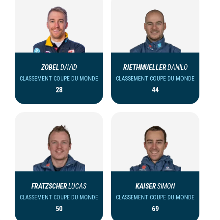
ZOBEL
DAVID
RIETHMUELLER
DANILO
CLASSEMENT COUPE DU MONDE
CLASSEMENT COUPE DU MONDE
28
44
FRATZSCHER
LUCAS
KAISER
SIMON
CLASSEMENT COUPE DU MONDE
CLASSEMENT COUPE DU MONDE
50
69