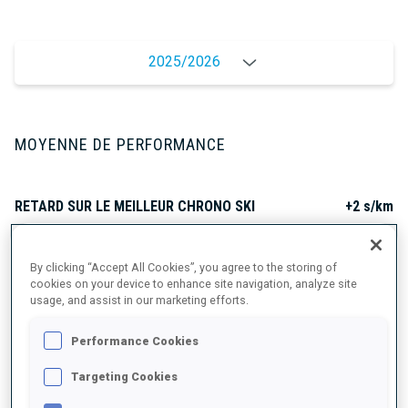
2025/2026
MOYENNE DE PERFORMANCE
RETARD SUR LE MEILLEUR CHRONO SKI
+2 s/km
TIR COUCHÉ
88%
By clicking “Accept All Cookies”, you agree to the storing of
cookies on your device to enhance site navigation, analyze site
usage, and assist in our marketing efforts.
TIR DEBOUT
80%
Performance Cookies
Targeting Cookies