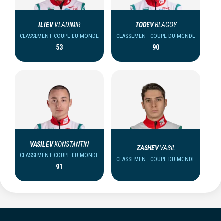
ILIEV
VLADIMIR
TODEV
BLAGOY
CLASSEMENT COUPE DU MONDE
CLASSEMENT COUPE DU MONDE
53
90
VASILEV
KONSTANTIN
ZASHEV
VASIL
CLASSEMENT COUPE DU MONDE
CLASSEMENT COUPE DU MONDE
91