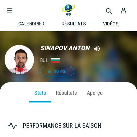
CALENDRIER
RÉSULTATS
VIDÉOS
SINAPOV ANTON
BUL
SUIVRE
Stats
Résultats
Aperçu
PERFORMANCE SUR LA SAISON