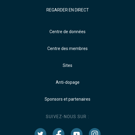
REGARDER EN DIRECT
Centre de données
Centre des membres
Sites
Anti-dopage
Sponsors et partenaires
SUIVEZ-NOUS SUR :