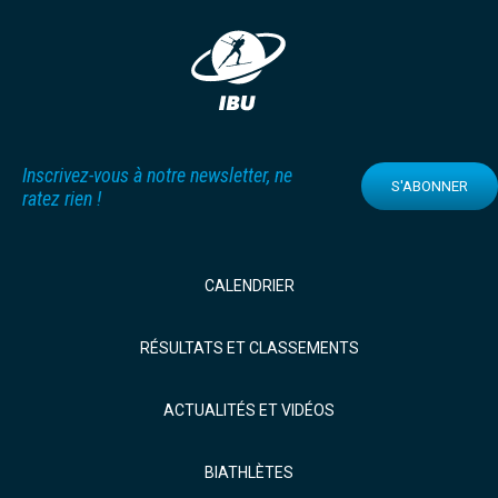
Inscrivez-vous à notre newsletter, ne
S'ABONNER
ratez rien !
CALENDRIER
RÉSULTATS ET CLASSEMENTS
ACTUALITÉS ET VIDÉOS
BIATHLÈTES