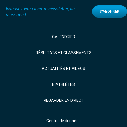
Inscrivez-vous à notre newsletter, ne
S'ABONNER
ratez rien !
CALENDRIER
RÉSULTATS ET CLASSEMENTS
ACTUALITÉS ET VIDÉOS
BIATHLÈTES
REGARDER EN DIRECT
Centre de données