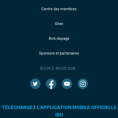
Centre des membres
Sites
Anti-dopage
Sponsors et partenaires
SUIVEZ-NOUS SUR :
TÉLÉCHARGEZ L'APPLICATION MOBILE OFFICIELLE
IBU