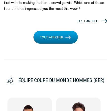
first wins to making the home crowd go wild. Which one of these
four athletes impressed you the most this week?
LIRE L'ARTICLE
TOUT AFFICHER
ÉQUIPE COUPE DU MONDE HOMMES (GER)