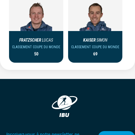
FRATZSCHER
LUCAS
KAISER
SIMON
CLASSEMENT COUPE DU MONDE
CLASSEMENT COUPE DU MONDE
50
69
Inscrivez-vous à notre newsletter, ne