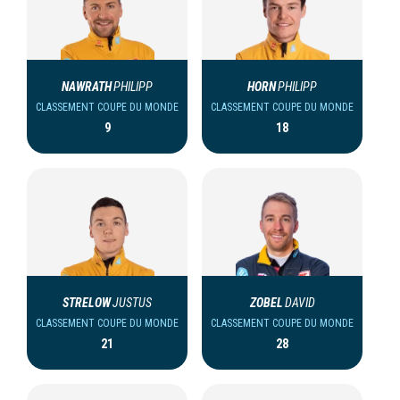
NAWRATH
PHILIPP
HORN
PHILIPP
CLASSEMENT COUPE DU MONDE
CLASSEMENT COUPE DU MONDE
9
18
STRELOW
JUSTUS
ZOBEL
DAVID
CLASSEMENT COUPE DU MONDE
CLASSEMENT COUPE DU MONDE
21
28