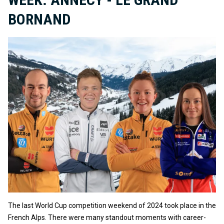
BORNAND
The last World Cup competition weekend of 2024 took place in the
French Alps. There were many standout moments with career-