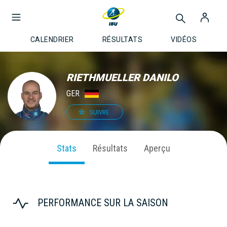
CALENDRIER
RÉSULTATS
VIDÉOS
RIETHMUELLER DANILO
GER
SUIVRE
Stats
Résultats
Aperçu
PERFORMANCE SUR LA SAISON