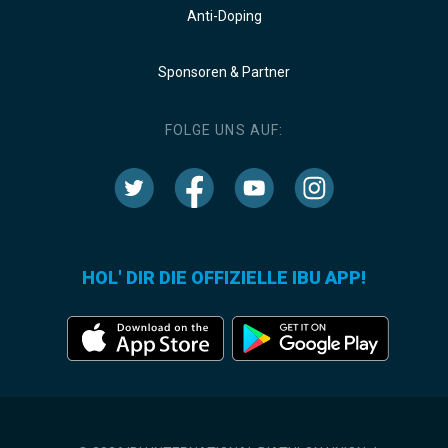
Anti-Doping
Sponsoren & Partner
FOLGE UNS AUF:
HOL' DIR DIE OFFIZIELLE IBU APP!