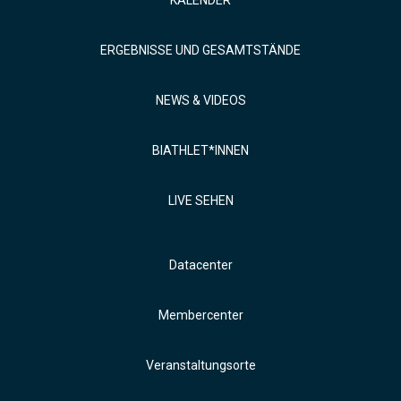
KALENDER
ERGEBNISSE UND GESAMTSTÄNDE
NEWS & VIDEOS
BIATHLET*INNEN
LIVE SEHEN
Datacenter
Membercenter
Veranstaltungsorte