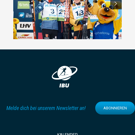
Melde dich bei unserem Newsletter an!
ABONNIEREN