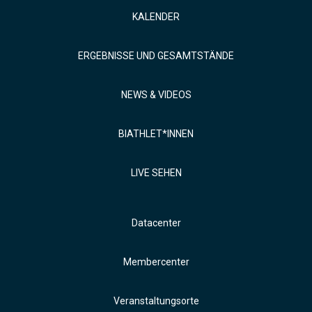
KALENDER
ERGEBNISSE UND GESAMTSTÄNDE
NEWS & VIDEOS
BIATHLET*INNEN
LIVE SEHEN
Datacenter
Membercenter
Veranstaltungsorte