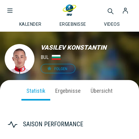
KALENDER
ERGEBNISSE
VIDEOS
VASILEV KONSTANTIN
BUL
FOLGEN
Statistik
Ergebnisse
Übersicht
SAISON PERFORMANCE