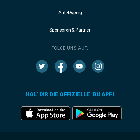
Anti-Doping
Sponsoren & Partner
FOLGE UNS AUF:
HOL' DIR DIE OFFIZIELLE IBU APP!