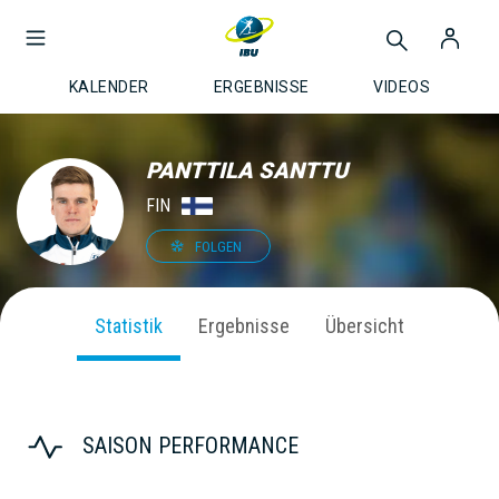
KALENDER
ERGEBNISSE
VIDEOS
PANTTILA SANTTU
FIN
FOLGEN
Statistik
Ergebnisse
Übersicht
SAISON PERFORMANCE