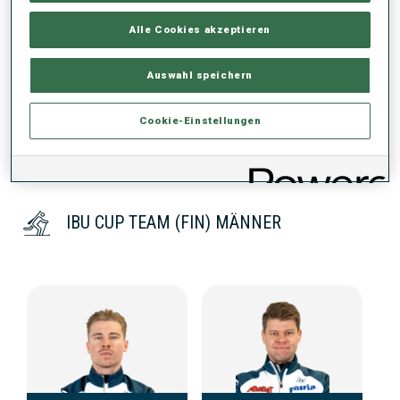
Alle Cookies akzeptieren
KEINE DATEN VORHANDEN
Auswahl speichern
Cookie-Einstellungen
IBU CUP TEAM (FIN) MÄNNER