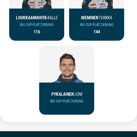
LOUKKAANHUHTA
KALLE
NIEMINEN
TURKKA
IBU CUP-PLATZIERUNG
IBU CUP-PLATZIERUNG
116
144
PYKALAINEN
JONI
IBU CUP-PLATZIERUNG