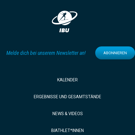
Melde dich bei unserem Newsletter an!
ABONNIEREN
KALENDER
ERGEBNISSE UND GESAMTSTÄNDE
NEWS & VIDEOS
BIATHLET*INNEN