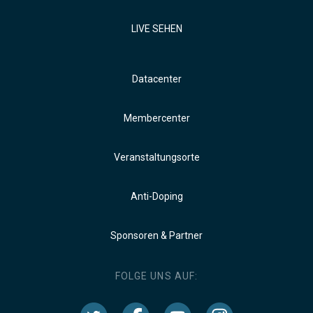
LIVE SEHEN
Datacenter
Membercenter
Veranstaltungsorte
Anti-Doping
Sponsoren & Partner
FOLGE UNS AUF: