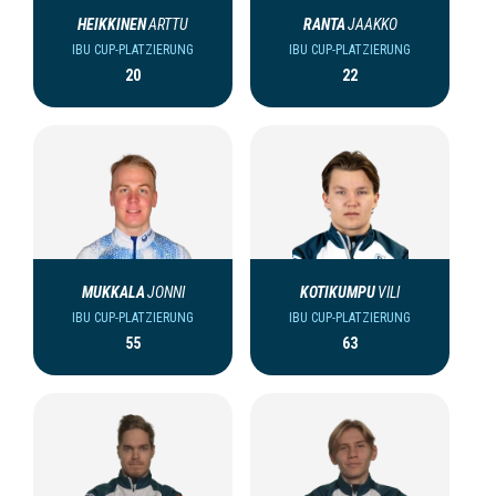
HEIKKINEN
ARTTU
RANTA
JAAKKO
IBU CUP-PLATZIERUNG
IBU CUP-PLATZIERUNG
20
22
MUKKALA
JONNI
KOTIKUMPU
VILI
IBU CUP-PLATZIERUNG
IBU CUP-PLATZIERUNG
55
63