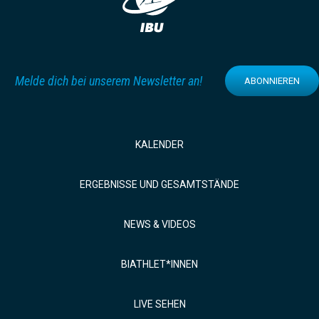
Melde dich bei unserem Newsletter an!
ABONNIEREN
KALENDER
ERGEBNISSE UND GESAMTSTÄNDE
NEWS & VIDEOS
BIATHLET*INNEN
LIVE SEHEN