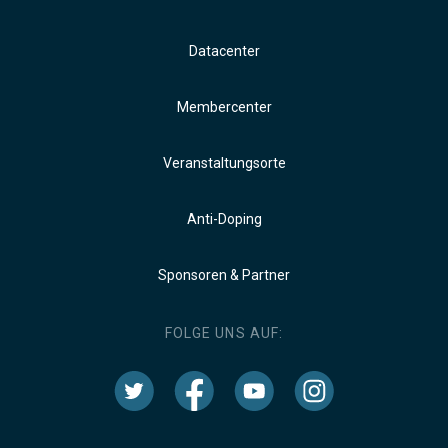
Datacenter
Membercenter
Veranstaltungsorte
Anti-Doping
Sponsoren & Partner
FOLGE UNS AUF: