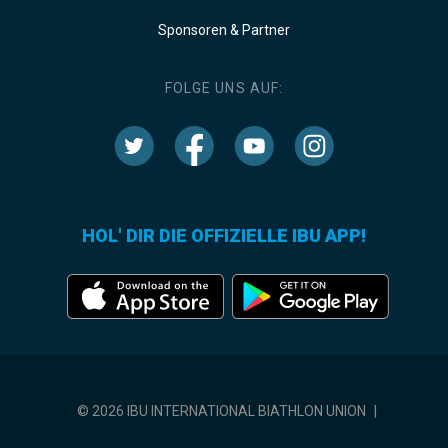
Sponsoren & Partner
FOLGE UNS AUF:
HOL' DIR DIE OFFIZIELLE IBU APP!
© 2026 IBU INTERNATIONAL BIATHLON UNION
|