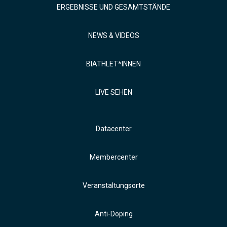
ERGEBNISSE UND GESAMTSTÄNDE
NEWS & VIDEOS
BIATHLET*INNEN
LIVE SEHEN
Datacenter
Membercenter
Veranstaltungsorte
Anti-Doping