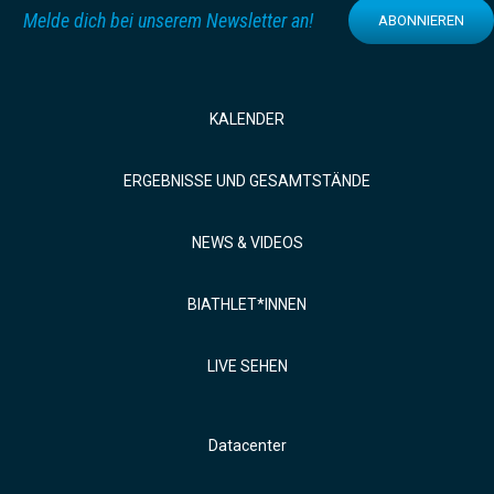
Melde dich bei unserem Newsletter an!
ABONNIEREN
KALENDER
ERGEBNISSE UND GESAMTSTÄNDE
NEWS & VIDEOS
BIATHLET*INNEN
LIVE SEHEN
Datacenter