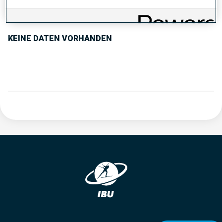
PERFORMANCE TREND
KEINE DATEN VORHANDEN