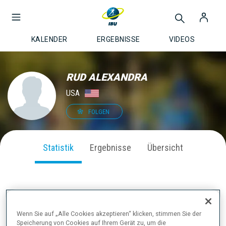
KALENDER
ERGEBNISSE
VIDEOS
RUD ALEXANDRA
USA
FOLGEN
Statistik
Ergebnisse
Übersicht
SAISON PERFORMANCE
Wenn Sie auf „Alle Cookies akzeptieren“ klicken, stimmen Sie der
Speicherung von Cookies auf Ihrem Gerät zu, um die