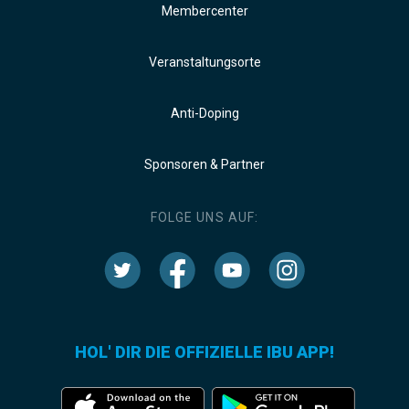
Membercenter
Veranstaltungsorte
Anti-Doping
Sponsoren & Partner
FOLGE UNS AUF:
HOL' DIR DIE OFFIZIELLE IBU APP!