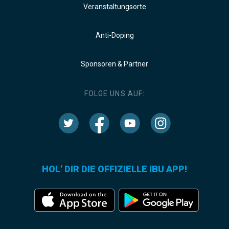
Veranstaltungsorte
Anti-Doping
Sponsoren & Partner
FOLGE UNS AUF:
HOL' DIR DIE OFFIZIELLE IBU APP!