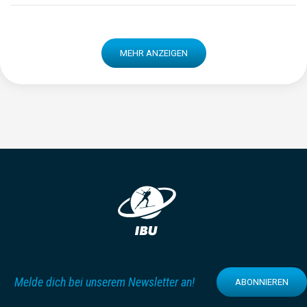
MEHR ANZEIGEN
Melde dich bei unserem Newsletter an!
ABONNIEREN