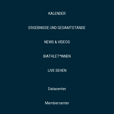
KALENDER
ERGEBNISSE UND GESAMTSTÄNDE
NEWS & VIDEOS
BIATHLET*INNEN
LIVE SEHEN
Datacenter
Membercenter