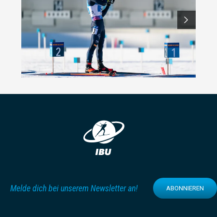
Melde dich bei unserem Newsletter an!
ABONNIEREN