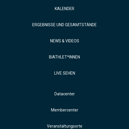
KALENDER
ERGEBNISSE UND GESAMTSTÄNDE
NEWS & VIDEOS
BIATHLET*INNEN
LIVE SEHEN
Datacenter
Membercenter
Veranstaltungsorte