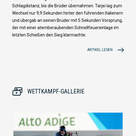
Schlagdistanz, bis die Brüder übernahmen. Tarjei lag zum
Wechsel nur 9,9 Sekunden hinter den führenden Italienern
und übergab an seinen Bruder mit 5 Sekunden Vorsprung,
der mit einer atemberaubenden Schnellfeuereinlage im
letzten Schießen den Sieg klarmachte.
ARTIKEL LESEN
WETTKAMPF-GALLERIE