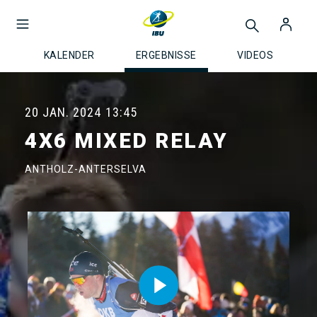
KALENDER
ERGEBNISSE
VIDEOS
20 JAN. 2024
13:45
4X6 MIXED RELAY
ANTHOLZ-ANTERSELVA