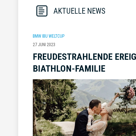
AKTUELLE NEWS
BMW IBU WELTCUP
27 JUNI 2023
FREUDESTRAHLENDE EREIG
BIATHLON-FAMILIE