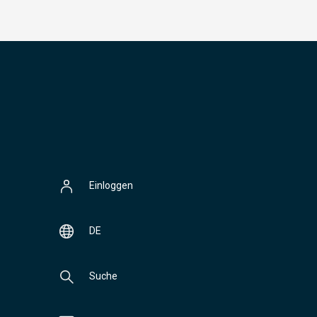
Einloggen
DE
Suche