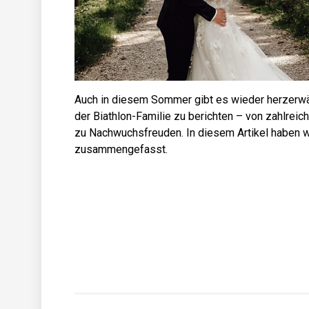
Auch in diesem Sommer gibt es wieder herzerw
der Biathlon-Familie zu berichten – von zahlreic
zu Nachwuchsfreuden. In diesem Artikel haben w
zusammengefasst.