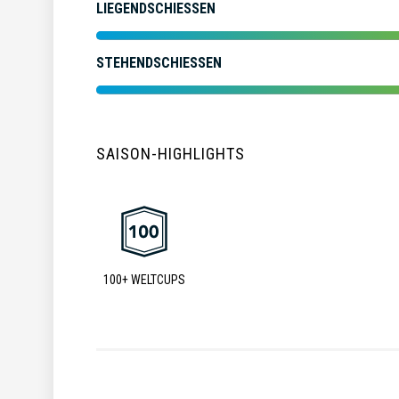
LIEGENDSCHIESSEN
STEHENDSCHIESSEN
SAISON-HIGHLIGHTS
100+ WELTCUPS