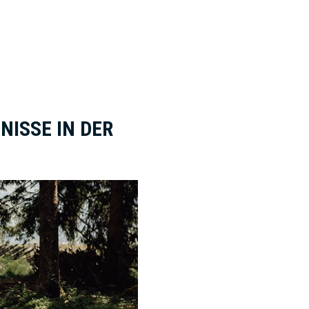
NISSE IN DER