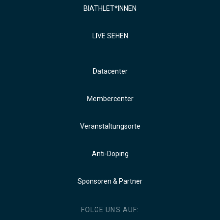
BIATHLET*INNEN
LIVE SEHEN
Datacenter
Membercenter
Veranstaltungsorte
Anti-Doping
Sponsoren & Partner
FOLGE UNS AUF: