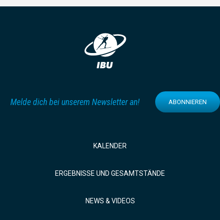
Melde dich bei unserem Newsletter an!
ABONNIEREN
KALENDER
ERGEBNISSE UND GESAMTSTÄNDE
NEWS & VIDEOS