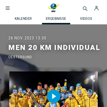
KALENDER
ERGEBNISSE
VIDEOS
26 NOV. 2023
13:30
MEN 20 KM INDIVIDUAL
OESTERSUND