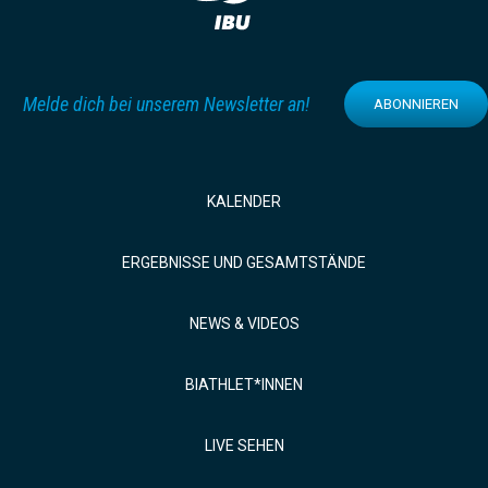
Melde dich bei unserem Newsletter an!
ABONNIEREN
KALENDER
ERGEBNISSE UND GESAMTSTÄNDE
NEWS & VIDEOS
BIATHLET*INNEN
LIVE SEHEN