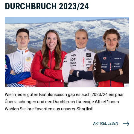
DURCHBRUCH 2023/24
Wie in jeder guten Biathlonsaison gab es auch 2023/24 ein paar
Überraschungen und den Durchbruch für einige Athlet*innen.
Wählen Sie Ihre Favoriten aus unserer Shortlist!
ARTIKEL LESEN