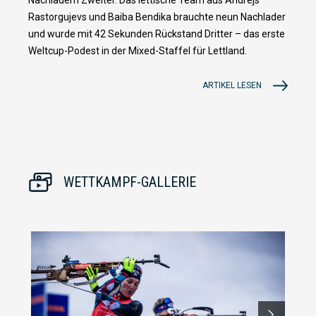
Rastorgujevs und Baiba Bendika brauchte neun Nachlader
und wurde mit 42 Sekunden Rückstand Dritter – das erste
Weltcup-Podest in der Mixed-Staffel für Lettland.
ARTIKEL LESEN
WETTKAMPF-GALLERIE