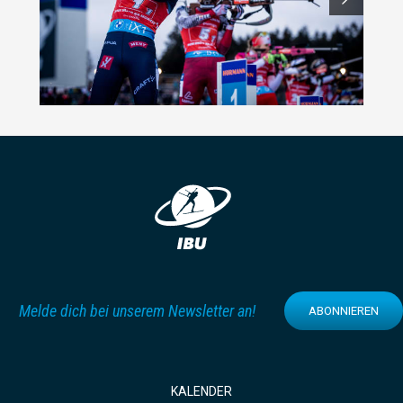
Melde dich bei unserem Newsletter an!
ABONNIEREN
KALENDER