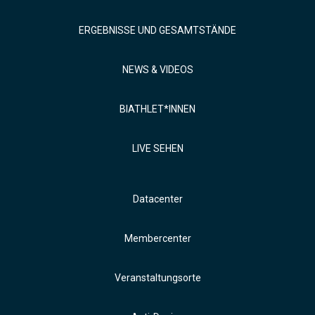
ERGEBNISSE UND GESAMTSTÄNDE
NEWS & VIDEOS
BIATHLET*INNEN
LIVE SEHEN
Datacenter
Membercenter
Veranstaltungsorte