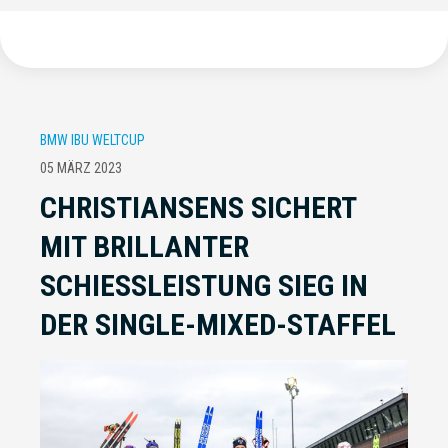
BMW IBU WELTCUP
05 MÄRZ 2023
CHRISTIANSENS SICHERT
MIT BRILLANTER
SCHIESSLEISTUNG SIEG IN D
ER SINGLE-MIXED-STAFFEL