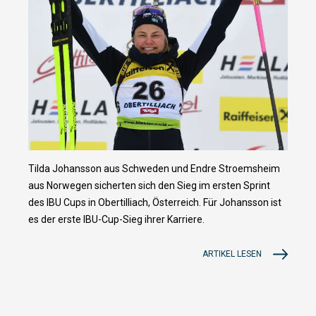
Tilda Johansson aus Schweden und Endre Stroemsheim
aus Norwegen sicherten sich den Sieg im ersten Sprint
des IBU Cups in Obertilliach, Österreich. Für Johansson ist
es der erste IBU-Cup-Sieg ihrer Karriere.
ARTIKEL LESEN