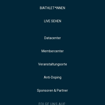
BIATHLET*INNEN
LIVE SEHEN
Datacenter
Membercenter
Veranstaltungsorte
Anti-Doping
Sponsoren & Partner
FOLGE UNS AUF: