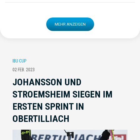
MEHR ANZEIGEN
IBU CUP
02 FEB. 2023
JOHANSSON UND
STROEMSHEIM SIEGEN IM
ERSTEN SPRINT IN
OBERTILLIACH