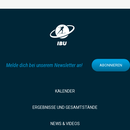
Melde dich bei unserem Newsletter an!
ABONNIEREN
KALENDER
ERGEBNISSE UND GESAMTSTÄNDE
NEWS & VIDEOS