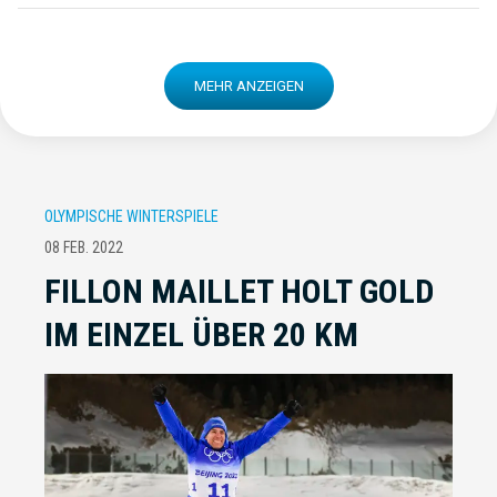
MEHR ANZEIGEN
OLYMPISCHE WINTERSPIELE
08 FEB. 2022
FILLON MAILLET HOLT GOLD
IM EINZEL ÜBER 20 KM