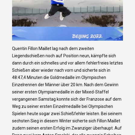
Quentin Fillon Maillet lag nach dem zweiten
Liegendschießen noch auf Position neun, kämpfte sich
dann durch ein schnelles und vor allem fehlerfreies letztes
Schießen aber wieder nach vorn und sicherte sich in
48:47,4 Minuten die Goldmedaille im Olympischen
Einzelrennen der Männer über 20 km. Nach dem Gewinn
seiner ersten Olympiamedaille in der Mixed-Staffel
vergangenen Samstag konnte sich der Franzose auf dem
Weg zu seiner ersten Einzelmedaille bei Olympischen
Spielen heute sogar zwei Schießfehler leisten. Bei seinem
sechsten Sieg in diesem Winter sicherte sich Fillon Maillet
zudem seinen ersten Erfolg im Zwanziger überhaupt. Auf