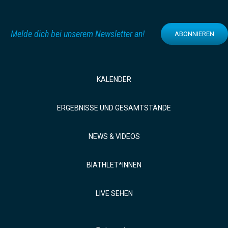
Melde dich bei unserem Newsletter an!
ABONNIEREN
KALENDER
ERGEBNISSE UND GESAMTSTÄNDE
NEWS & VIDEOS
BIATHLET*INNEN
LIVE SEHEN