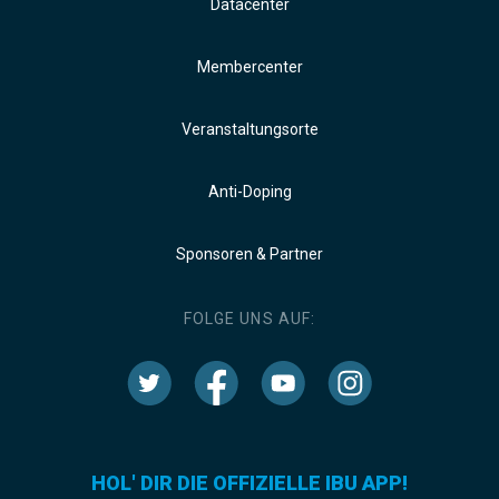
Datacenter
Membercenter
Veranstaltungsorte
Anti-Doping
Sponsoren & Partner
FOLGE UNS AUF:
HOL' DIR DIE OFFIZIELLE IBU APP!