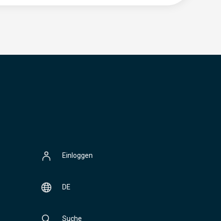
Einloggen
DE
Suche