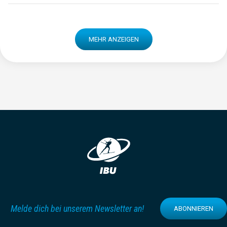
MEHR ANZEIGEN
Melde dich bei unserem Newsletter an!
ABONNIEREN