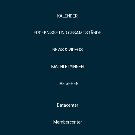
KALENDER
ERGEBNISSE UND GESAMTSTÄNDE
NEWS & VIDEOS
BIATHLET*INNEN
LIVE SEHEN
Datacenter
Membercenter