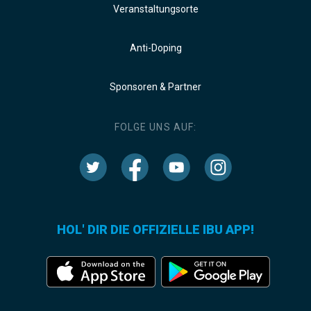
Veranstaltungsorte
Anti-Doping
Sponsoren & Partner
FOLGE UNS AUF:
HOL' DIR DIE OFFIZIELLE IBU APP!