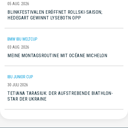
05 AUG. 2026
BLINKFESTIVALEN ERÖFFNET ROLLSKI-SAISON;
HEDEGART GEWINNT LYSEBOTN OPP
BMW IBU WELTCUP
03 AUG. 2026
MEINE MONTAGSROUTINE MIT OCÉANE MICHELON
IBU JUNIOR CUP
30 JULI 2026
TETIANA TARASIUK: DER AUFSTREBENDE BIATHLON-
STAR DER UKRAINE