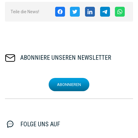
Teile die News!
ABONNIERE UNSEREN NEWSLETTER
ABONNIEREN
FOLGE UNS AUF