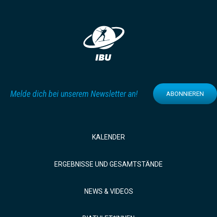
Melde dich bei unserem Newsletter an!
ABONNIEREN
KALENDER
ERGEBNISSE UND GESAMTSTÄNDE
NEWS & VIDEOS