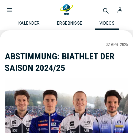
KALENDER
ERGEBNISSE
VIDEOS
02 APR. 2025
ABSTIMMUNG: BIATHLET DER
SAISON 2024/25