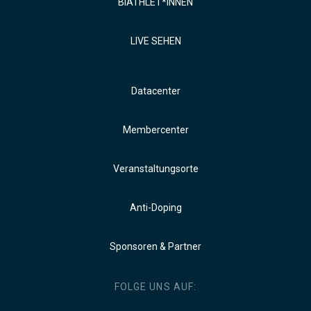
BIATHLET*INNEN
LIVE SEHEN
Datacenter
Membercenter
Veranstaltungsorte
Anti-Doping
Sponsoren & Partner
FOLGE UNS AUF: