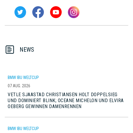
NEWS
BMW IBU WELTCUP
07 AUG. 2026
VETLE SJAASTAD CHRISTIANSEN HOLT DOPPELSIEG
UND DOMINIERT BLINK; OCEANE MICHELON UND ELVIRA
OEBERG GEWINNEN DAMENRENNEN
BMW IBU WELTCUP