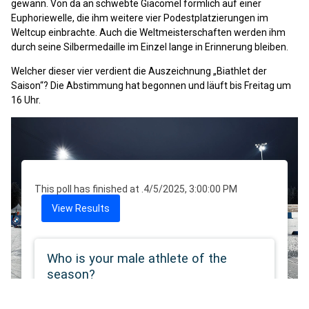
gewann. Von da an schwebte Giacomel förmlich auf einer
Euphoriewelle, die ihm weitere vier Podestplatzierungen im
Weltcup einbrachte. Auch die Weltmeisterschaften werden ihm
durch seine Silbermedaille im Einzel lange in Erinnerung bleiben.
Welcher dieser vier verdient die Auszeichnung „Biathlet der
Saison“? Die Abstimmung hat begonnen und läuft bis Freitag um
16 Uhr.