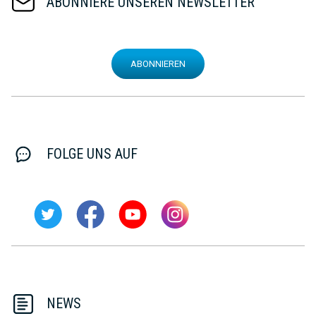
ABONNIERE UNSEREN NEWSLETTER
ABONNIEREN
FOLGE UNS AUF
NEWS