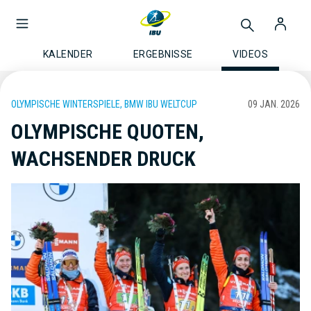
KALENDER
ERGEBNISSE
VIDEOS
OLYMPISCHE WINTERSPIELE, BMW IBU WELTCUP
09 JAN. 2026
OLYMPISCHE QUOTEN,
WACHSENDER DRUCK