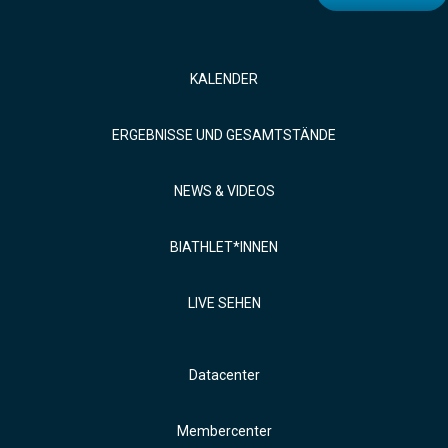
KALENDER
ERGEBNISSE UND GESAMTSTÄNDE
NEWS & VIDEOS
BIATHLET*INNEN
LIVE SEHEN
Datacenter
Membercenter