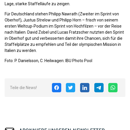
Lage, starke Staffelläufe zu zeigen.
Für Deutschland stehen Philipp Nawrath (Zweiter im Sprint von
Oberhof), Justus Strelow und Philipp Horn – frisch von seinem
ersten Weltcup-Podium im Sprint von Hochfilzen – vor der Reise
nach Italien. David Zobel und Lucas Fratzscher nutzten den Sprint
in Oberhof gut und verbesserten damit ihre Chancen, sich für die
Staffelplätze zu empfehlen und Teil der olympischen Mission in
Italien zu werden.
Foto: P. Danielsson, C. Heilwagen: IBU Photo Pool
Teile die News!