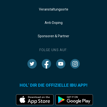
Veranstaltungsorte
Anti-Doping
Sponsoren & Partner
FOLGE UNS AUF:
HOL' DIR DIE OFFIZIELLE IBU APP!