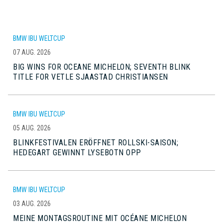
BMW IBU WELTCUP
07 AUG. 2026
BIG WINS FOR OCEANE MICHELON; SEVENTH BLINK
TITLE FOR VETLE SJAASTAD CHRISTIANSEN
BMW IBU WELTCUP
05 AUG. 2026
BLINKFESTIVALEN ERÖFFNET ROLLSKI-SAISON;
HEDEGART GEWINNT LYSEBOTN OPP
BMW IBU WELTCUP
03 AUG. 2026
MEINE MONTAGSROUTINE MIT OCÉANE MICHELON