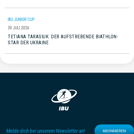
IBU JUNIOR CUP
30 JULI 2026
TETIANA TARASIUK: DER AUFSTREBENDE BIATHLON-
STAR DER UKRAINE
Melde dich bei unserem Newsletter an!
ABONNIEREN