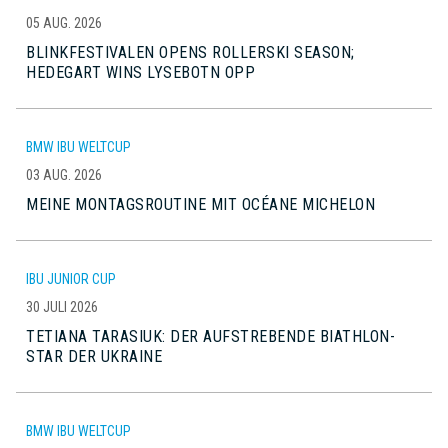
05 AUG. 2026
BLINKFESTIVALEN OPENS ROLLERSKI SEASON;
HEDEGART WINS LYSEBOTN OPP
BMW IBU WELTCUP
03 AUG. 2026
MEINE MONTAGSROUTINE MIT OCÉANE MICHELON
IBU JUNIOR CUP
30 JULI 2026
TETIANA TARASIUK: DER AUFSTREBENDE BIATHLON-
STAR DER UKRAINE
BMW IBU WELTCUP