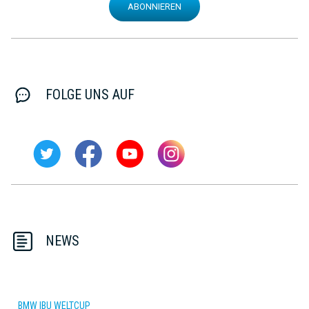
ABONNIEREN
FOLGE UNS AUF
NEWS
BMW IBU WELTCUP