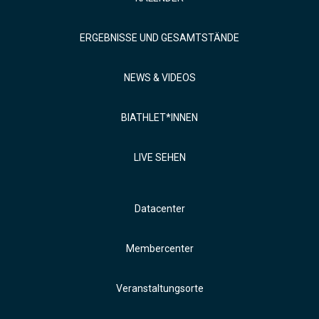
ERGEBNISSE UND GESAMTSTÄNDE
NEWS & VIDEOS
BIATHLET*INNEN
LIVE SEHEN
Datacenter
Membercenter
Veranstaltungsorte