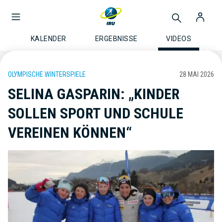
KALENDER
ERGEBNISSE
VIDEOS
OLYMPISCHE WINTERSPIELE
28 MAI 2026
SELINA GASPARIN: „KINDER
SOLLEN SPORT UND SCHULE
VEREINEN KÖNNEN“