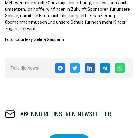
Mehrwert eine solche Ganztagsschule bringt, und es dann auch
umsetzen. Ich hoffe, wir finden in Zukunft Sponsoren für unsere
Schule, damit die Eltern nicht die komplette Finanzierung
übernehmen müssen und unsere Schule für noch mehr Kinder
zugänglich wird.
Foto: Courtesy Selina Gasparin
Teile die News!
ABONNIERE UNSEREN NEWSLETTER