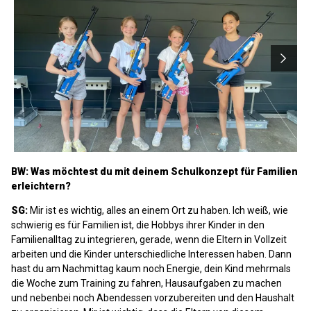
BW: Was möchtest du mit deinem Schulkonzept für Familien
erleichtern?
SG:
Mir ist es wichtig, alles an einem Ort zu haben. Ich weiß, wie
schwierig es für Familien ist, die Hobbys ihrer Kinder in den
Familienalltag zu integrieren, gerade, wenn die Eltern in Vollzeit
arbeiten und die Kinder unterschiedliche Interessen haben. Dann
hast du am Nachmittag kaum noch Energie, dein Kind mehrmals
die Woche zum Training zu fahren, Hausaufgaben zu machen
und nebenbei noch Abendessen vorzubereiten und den Haushalt