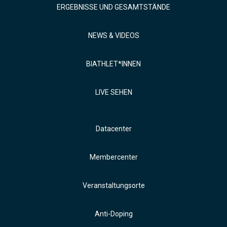
ERGEBNISSE UND GESAMTSTÄNDE
NEWS & VIDEOS
BIATHLET*INNEN
LIVE SEHEN
Datacenter
Membercenter
Veranstaltungsorte
Anti-Doping