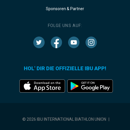
Sponsoren & Partner
FOLGE UNS AUF:
HOL' DIR DIE OFFIZIELLE IBU APP!
© 2026 IBU INTERNATIONAL BIATHLON UNION
|