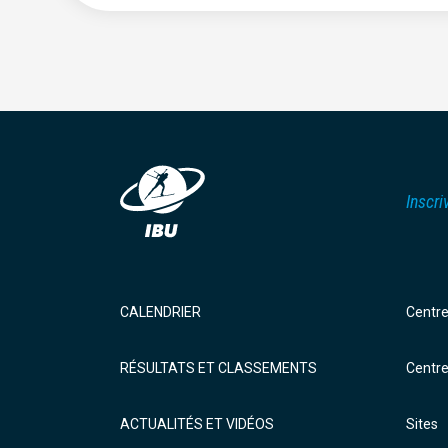
Inscri
CALENDRIER
Centr
RÉSULTATS ET CLASSEMENTS
Centr
ACTUALITÉS ET VIDÉOS
Sites