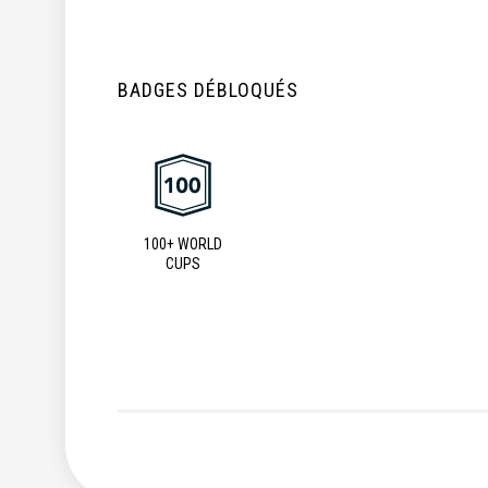
BADGES DÉBLOQUÉS
100+ WORLD
CUPS