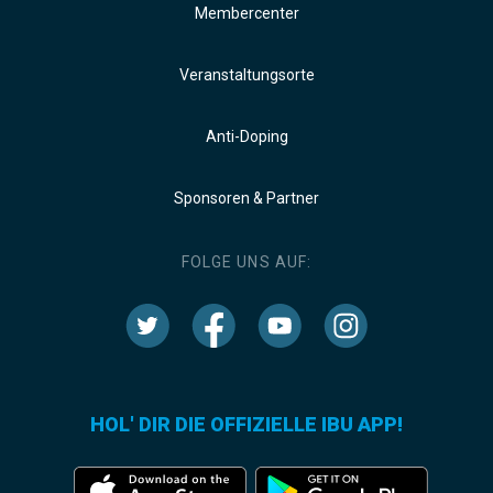
Membercenter
Veranstaltungsorte
Anti-Doping
Sponsoren & Partner
FOLGE UNS AUF:
HOL' DIR DIE OFFIZIELLE IBU APP!