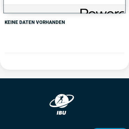
PERFORMANCE TREND
KEINE DATEN VORHANDEN