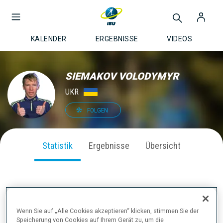
KALENDER
ERGEBNISSE
VIDEOS
SIEMAKOV VOLODYMYR
UKR
FOLGEN
Statistik
Ergebnisse
Übersicht
SAISON PERFORMANCE
Wenn Sie auf „Alle Cookies akzeptieren“ klicken, stimmen Sie der
Speicherung von Cookies auf Ihrem Gerät zu, um die