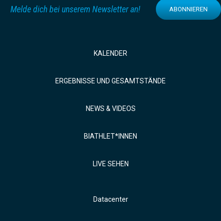
Melde dich bei unserem Newsletter an!
ABONNIEREN
KALENDER
ERGEBNISSE UND GESAMTSTÄNDE
NEWS & VIDEOS
BIATHLET*INNEN
LIVE SEHEN
Datacenter