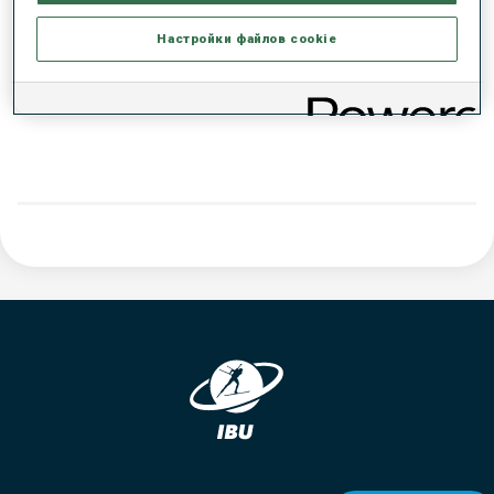
РЕЗУЛЬТАТЫ - ТЕНДЕНЦИЯ
Настройки файлов cookie
ДАННЫХ НЕТ