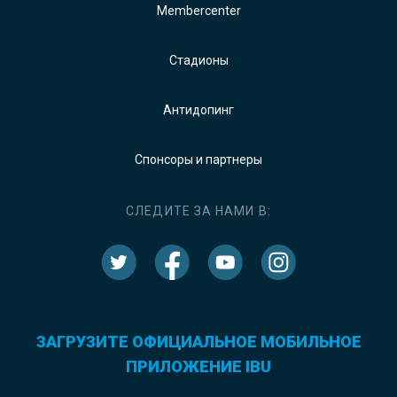
Membercenter
Стадионы
Антидопинг
Спонсоры и партнеры
СЛЕДИТЕ ЗА НАМИ В:
ЗАГРУЗИТЕ ОФИЦИАЛЬНОЕ МОБИЛЬНОЕ
ПРИЛОЖЕНИЕ IBU