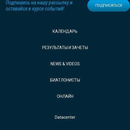
Подпишись на нашу рассылку и
ПОДПИСАТЬСЯ
оставайся в курсе событий!
КАЛЕНДАРЬ
РЕЗУЛЬТАТЫ И ЗАЧЕТЫ
NEWS & VIDEOS
БИАТЛОНИСТЫ
ОНЛАЙН
Datacenter