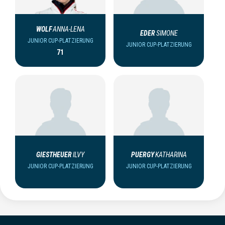
WOLF
ANNA-LENA
EDER
SIMONE
JUNIOR CUP-PLATZIERUNG
JUNIOR CUP-PLATZIERUNG
71
GIESTHEUER
ILVY
PUERGY
KATHARINA
JUNIOR CUP-PLATZIERUNG
JUNIOR CUP-PLATZIERUNG