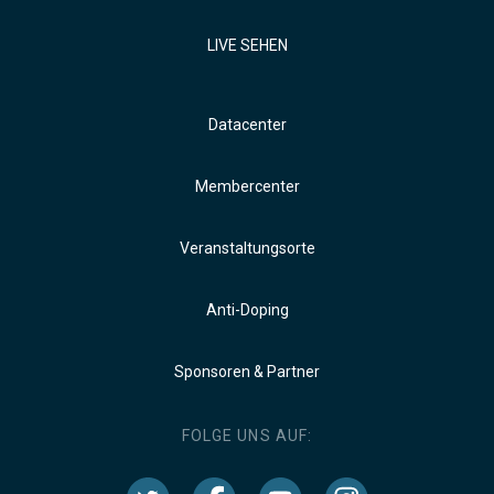
LIVE SEHEN
Datacenter
Membercenter
Veranstaltungsorte
Anti-Doping
Sponsoren & Partner
FOLGE UNS AUF: