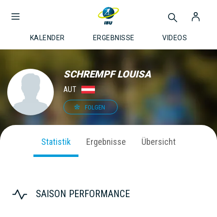
KALENDER
ERGEBNISSE
VIDEOS
SCHREMPF LOUISA
AUT
FOLGEN
Statistik
Ergebnisse
Übersicht
SAISON PERFORMANCE