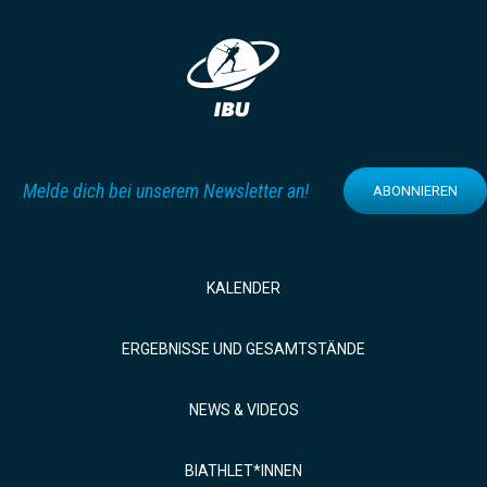
Melde dich bei unserem Newsletter an!
ABONNIEREN
KALENDER
ERGEBNISSE UND GESAMTSTÄNDE
NEWS & VIDEOS
BIATHLET*INNEN