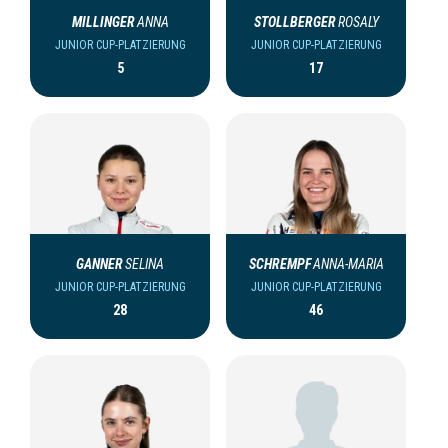
MILLINGER
ANNA
STOLLBERGER
ROSALY
JUNIOR CUP-PLATZIERUNG
JUNIOR CUP-PLATZIERUNG
5
17
GANNER
SELINA
SCHREMPF
ANNA-MARIA
JUNIOR CUP-PLATZIERUNG
JUNIOR CUP-PLATZIERUNG
28
46