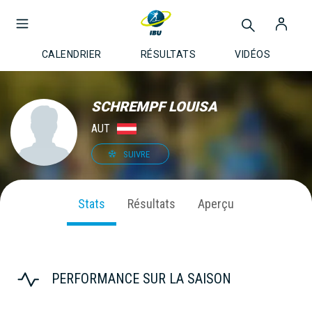
CALENDRIER
RÉSULTATS
VIDÉOS
SCHREMPF LOUISA
AUT
SUIVRE
Stats
Résultats
Aperçu
PERFORMANCE SUR LA SAISON