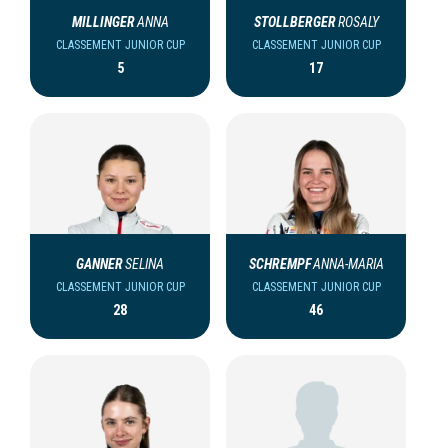
MILLINGER
ANNA
STOLLBERGER
ROSALY
CLASSEMENT JUNIOR CUP
CLASSEMENT JUNIOR CUP
5
17
GANNER
SELINA
SCHREMPF
ANNA-MARIA
CLASSEMENT JUNIOR CUP
CLASSEMENT JUNIOR CUP
28
46