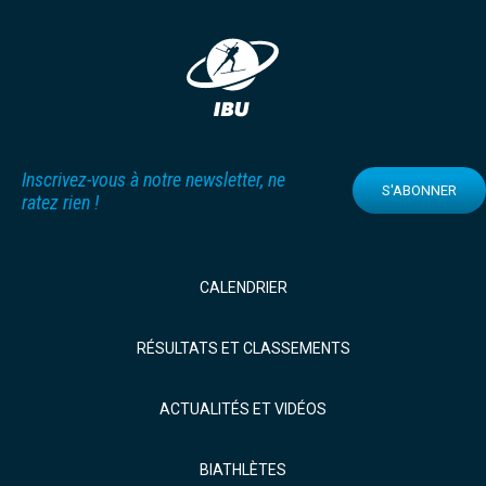
Inscrivez-vous à notre newsletter, ne
S'ABONNER
ratez rien !
CALENDRIER
RÉSULTATS ET CLASSEMENTS
ACTUALITÉS ET VIDÉOS
BIATHLÈTES