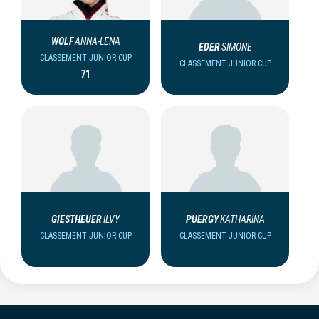
WOLF
ANNA-LENA
EDER
SIMONE
CLASSEMENT JUNIOR CUP
CLASSEMENT JUNIOR CUP
71
GIESTHEUER
ILVY
PUERGY
KATHARINA
CLASSEMENT JUNIOR CUP
CLASSEMENT JUNIOR CUP