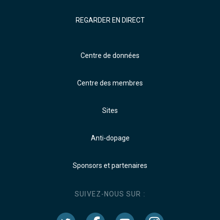
REGARDER EN DIRECT
Centre de données
Centre des membres
Sites
Anti-dopage
Sponsors et partenaires
SUIVEZ-NOUS SUR :