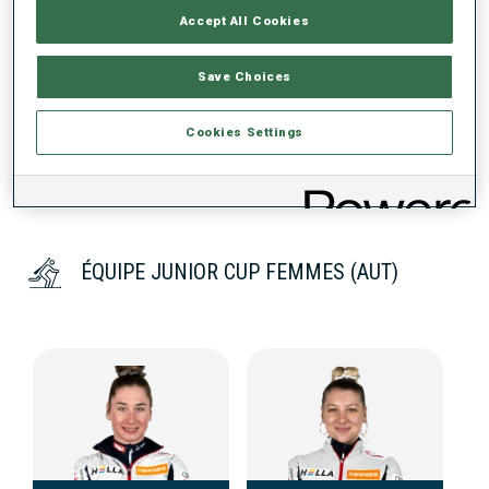
Accept All Cookies
DONNÉES NON DISPONIBLES
Save Choices
Cookies Settings
ÉQUIPE JUNIOR CUP FEMMES (AUT)