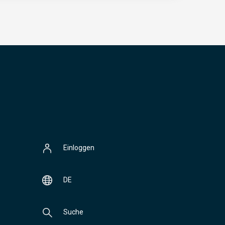
Einloggen
DE
Suche