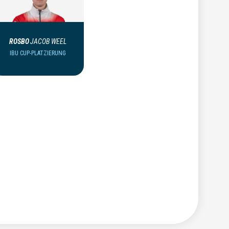
ROSBO
JACOB WEEL
IBU CUP-PLATZIERUNG