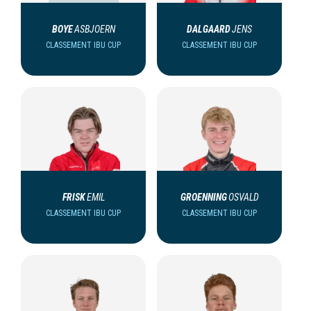
BOYE
ASBJOERN
DALGAARD
JENS
CLASSEMENT IBU CUP
CLASSEMENT IBU CUP
FRISK
EMIL
GROENNING
OSVALD
CLASSEMENT IBU CUP
CLASSEMENT IBU CUP