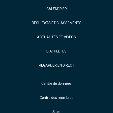
CALENDRIER
RÉSULTATS ET CLASSEMENTS
ACTUALITÉS ET VIDÉOS
BIATHLÈTES
REGARDER EN DIRECT
Centre de données
Centre des membres
Sites