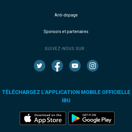
Anti-dopage
Sponsors et partenaires
SUIVEZ-NOUS SUR :
TÉLÉCHARGEZ L'APPLICATION MOBILE OFFICIELLE
IBU