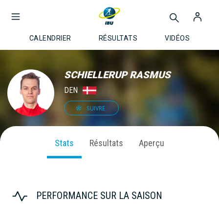
CALENDRIER
RÉSULTATS
VIDÉOS
SCHIELLERUP RASMUS
DEN
SUIVRE
Stats
Résultats
Aperçu
PERFORMANCE SUR LA SAISON