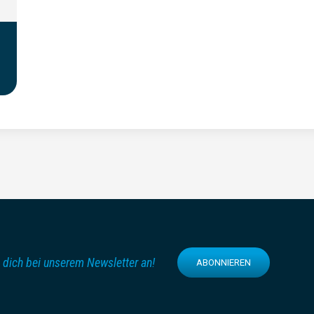
 dich bei unserem Newsletter an!
ABONNIEREN