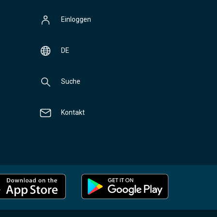
Einloggen
DE
Suche
Kontakt