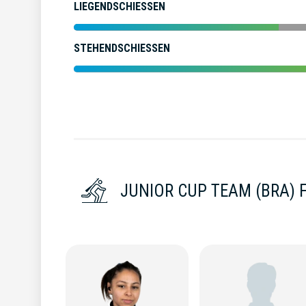
LIEGENDSCHIESSEN
STEHENDSCHIESSEN
JUNIOR CUP TEAM (BRA) 