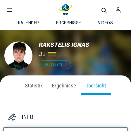
KALENDER
ERGEBNISSE
VIDEOS
RAKSTELIS IGNAS
LTU
FOLGEN
Statistik
Ergebnisse
Übersicht
INFO