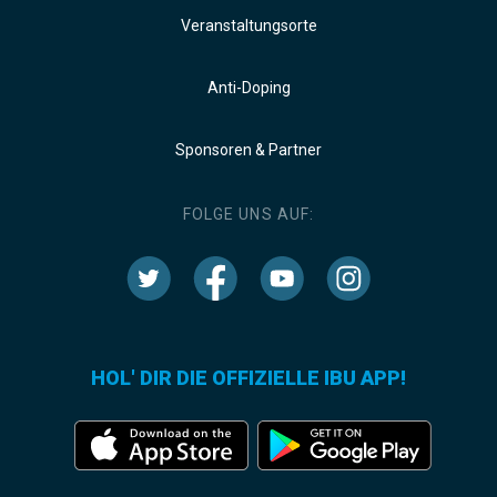
Veranstaltungsorte
Anti-Doping
Sponsoren & Partner
FOLGE UNS AUF:
HOL' DIR DIE OFFIZIELLE IBU APP!