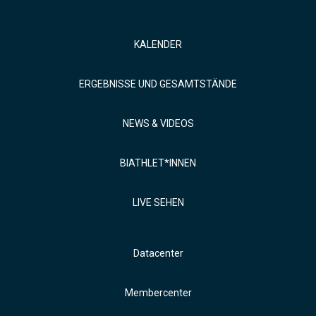
KALENDER
ERGEBNISSE UND GESAMTSTÄNDE
NEWS & VIDEOS
BIATHLET*INNEN
LIVE SEHEN
Datacenter
Membercenter