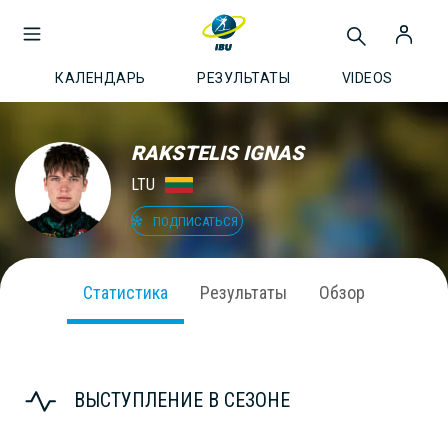
КАЛЕНДАРЬ
РЕЗУЛЬТАТЫ
VIDEOS
RAKSTELIS IGNAS
LTU
ПОДПИСАТЬСЯ
Статистика
Результаты
Обзор
ВЫСТУПЛЕНИЕ В СЕЗОНЕ