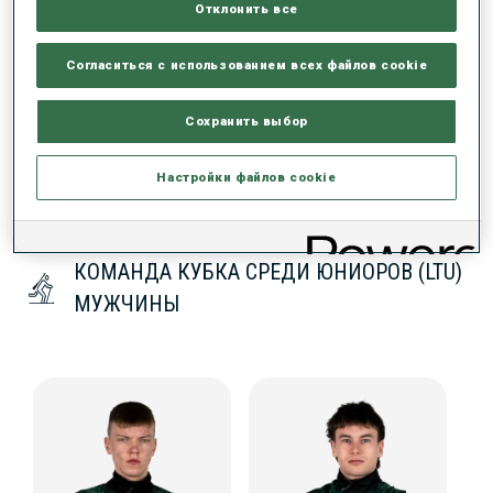
Отклонить все
ДАННЫХ НЕТ
Согласиться с использованием всех файлов cookie
Сохранить выбор
Настройки файлов cookie
КОМАНДА КУБКА СРЕДИ ЮНИОРОВ (LTU)
МУЖЧИНЫ