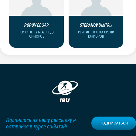
POPOV
EDGAR
STEPANOV
DMITRIJ
РЕЙТИНГ КУБКА СРЕДИ
РЕЙТИНГ КУБКА СРЕДИ
ЮНИОРОВ
ЮНИОРОВ
Подпишись на нашу рассылку и
ПОДПИСАТЬСЯ
оставайся в курсе событий!