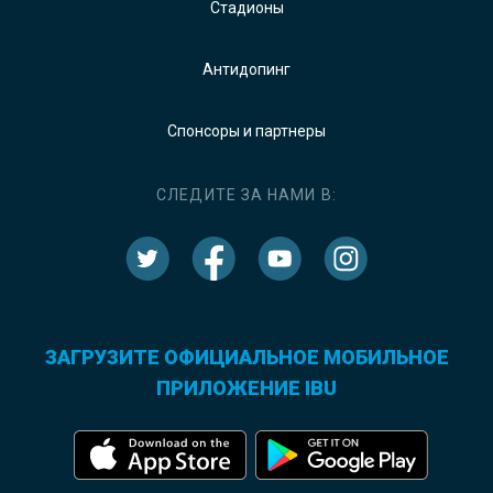
Стадионы
Антидопинг
Спонсоры и партнеры
СЛЕДИТЕ ЗА НАМИ В:
ЗАГРУЗИТЕ ОФИЦИАЛЬНОЕ МОБИЛЬНОЕ
ПРИЛОЖЕНИЕ IBU