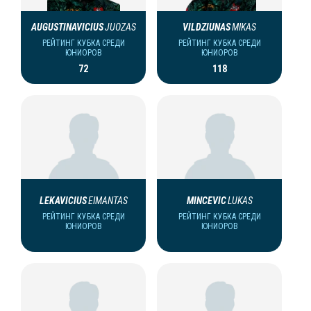
AUGUSTINAVICIUS
JUOZAS
VILDZIUNAS
MIKAS
РЕЙТИНГ КУБКА СРЕДИ
РЕЙТИНГ КУБКА СРЕДИ
ЮНИОРОВ
ЮНИОРОВ
72
118
LEKAVICIUS
EIMANTAS
MINCEVIC
LUKAS
РЕЙТИНГ КУБКА СРЕДИ
РЕЙТИНГ КУБКА СРЕДИ
ЮНИОРОВ
ЮНИОРОВ