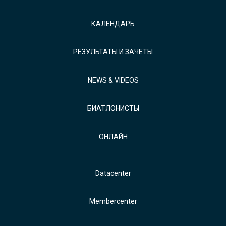
КАЛЕНДАРЬ
РЕЗУЛЬТАТЫ И ЗАЧЕТЫ
NEWS & VIDEOS
БИАТЛОНИСТЫ
ОНЛАЙН
Datacenter
Membercenter