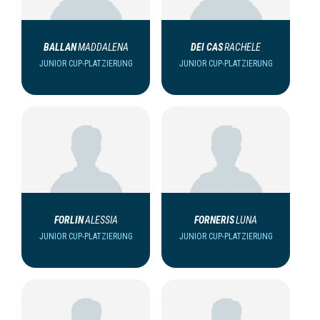
BALLAN
MADDALENA
DEI CAS
RACHELE
JUNIOR CUP-PLATZIERUNG
JUNIOR CUP-PLATZIERUNG
FORLIN
ALESSIA
FORNERIS
LUNA
JUNIOR CUP-PLATZIERUNG
JUNIOR CUP-PLATZIERUNG