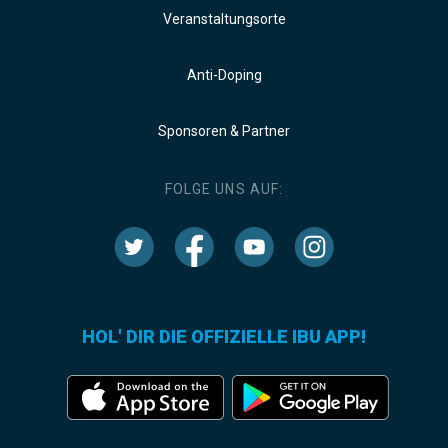
Veranstaltungsorte
Anti-Doping
Sponsoren & Partner
FOLGE UNS AUF:
HOL' DIR DIE OFFIZIELLE IBU APP!