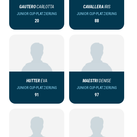
GAUTERO
CARLOTTA
CAVALLERA
IRIS
JUNIOR CUP-PLATZIERUNG
JUNIOR CUP-PLATZIERUNG
20
88
HUTTER
EVA
MAESTRI
DENISE
JUNIOR CUP-PLATZIERUNG
JUNIOR CUP-PLATZIERUNG
91
97