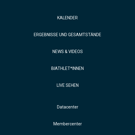
KALENDER
ERGEBNISSE UND GESAMTSTÄNDE
NEWS & VIDEOS
BIATHLET*INNEN
LIVE SEHEN
Datacenter
Membercenter