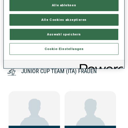
Alle ablehnen
KEINE DATEN VORHANDEN
Alle Cookies akzeptieren
Auswahl speichern
Cookie-Einstellungen
JUNIOR CUP TEAM (ITA) FRAUEN