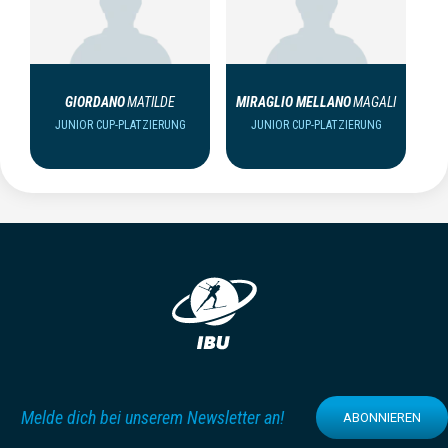
GIORDANO
MATILDE
MIRAGLIO MELLANO
MAGALI
JUNIOR CUP-PLATZIERUNG
JUNIOR CUP-PLATZIERUNG
Melde dich bei unserem Newsletter an!
ABONNIEREN