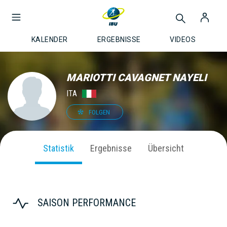
KALENDER
ERGEBNISSE
VIDEOS
MARIOTTI CAVAGNET NAYELI
ITA
FOLGEN
Statistik
Ergebnisse
Übersicht
SAISON PERFORMANCE