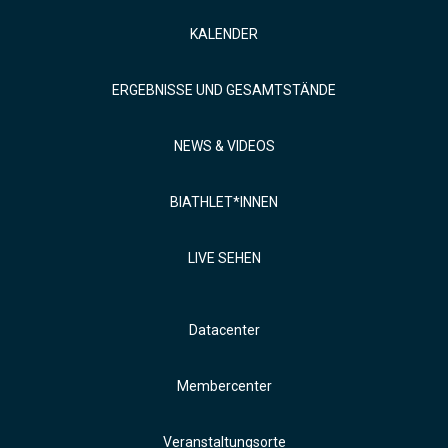
KALENDER
ERGEBNISSE UND GESAMTSTÄNDE
NEWS & VIDEOS
BIATHLET*INNEN
LIVE SEHEN
Datacenter
Membercenter
Veranstaltungsorte