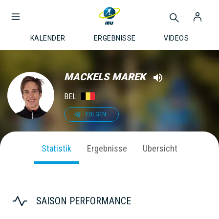
KALENDER
ERGEBNISSE
VIDEOS
MACKELS MAREK
BEL
FOLGEN
Statistik
Ergebnisse
Übersicht
SAISON PERFORMANCE