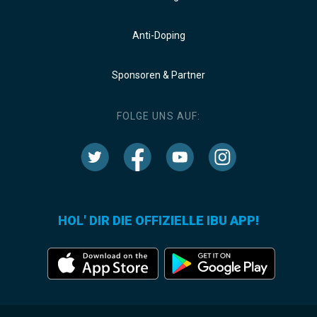
Anti-Doping
Sponsoren & Partner
FOLGE UNS AUF:
HOL' DIR DIE OFFIZIELLE IBU APP!