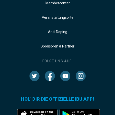
Membercenter
Veranstaltungsorte
Anti-Doping
Sponsoren & Partner
FOLGE UNS AUF:
HOL' DIR DIE OFFIZIELLE IBU APP!