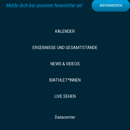
Melde dich bei unserem Newsletter an!
ABONNIEREN
KALENDER
ERGEBNISSE UND GESAMTSTÄNDE
NEWS & VIDEOS
BIATHLET*INNEN
LIVE SEHEN
Datacenter