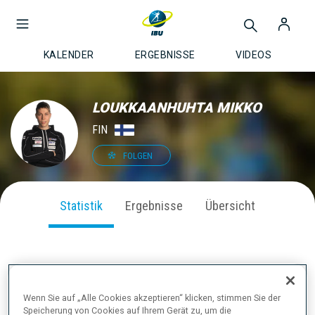
KALENDER
ERGEBNISSE
VIDEOS
LOUKKAANHUHTA MIKKO
FIN
FOLGEN
Statistik
Ergebnisse
Übersicht
SAISON PERFORMANCE
Wenn Sie auf „Alle Cookies akzeptieren“ klicken, stimmen Sie der
Speicherung von Cookies auf Ihrem Gerät zu, um die