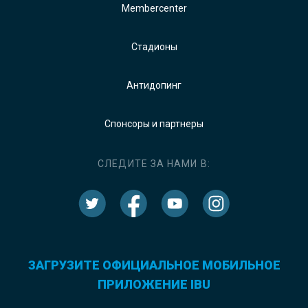
Membercenter
Стадионы
Антидопинг
Спонсоры и партнеры
СЛЕДИТЕ ЗА НАМИ В:
ЗАГРУЗИТЕ ОФИЦИАЛЬНОЕ МОБИЛЬНОЕ
ПРИЛОЖЕНИЕ IBU