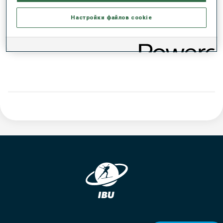
РЕЗУЛЬТАТЫ - ТЕНДЕНЦИЯ
Настройки файлов cookie
ДАННЫХ НЕТ