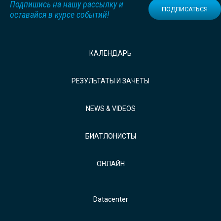
Подпишись на нашу рассылку и
ПОДПИСАТЬСЯ
оставайся в курсе событий!
КАЛЕНДАРЬ
РЕЗУЛЬТАТЫ И ЗАЧЕТЫ
NEWS & VIDEOS
БИАТЛОНИСТЫ
ОНЛАЙН
Datacenter