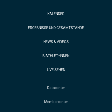
KALENDER
ERGEBNISSE UND GESAMTSTÄNDE
NEWS & VIDEOS
BIATHLET*INNEN
LIVE SEHEN
Datacenter
Membercenter