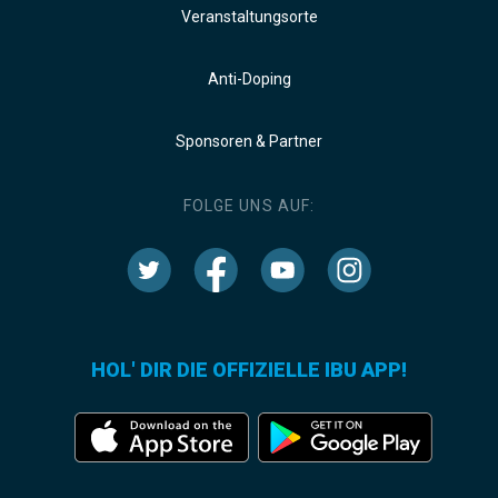
Veranstaltungsorte
Anti-Doping
Sponsoren & Partner
FOLGE UNS AUF:
HOL' DIR DIE OFFIZIELLE IBU APP!