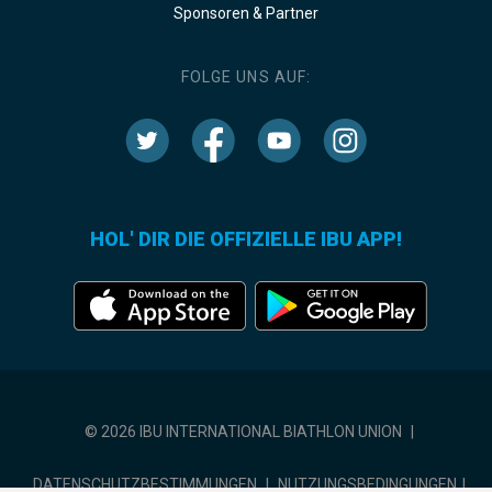
Sponsoren & Partner
FOLGE UNS AUF:
HOL' DIR DIE OFFIZIELLE IBU APP!
© 2026 IBU INTERNATIONAL BIATHLON UNION
|
DATENSCHUTZBESTIMMUNGEN
|
NUTZUNGSBEDINGUNGEN
|