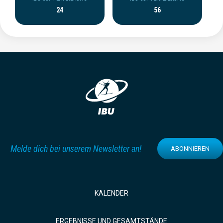
24
56
Melde dich bei unserem Newsletter an!
ABONNIEREN
KALENDER
ERGEBNISSE UND GESAMTSTÄNDE