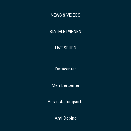
NEWS & VIDEOS
BIATHLET*INNEN
LIVE SEHEN
Datacenter
Membercenter
Veranstaltungsorte
Anti-Doping