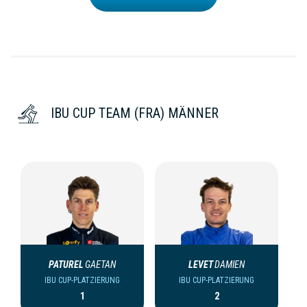
IBU CUP TEAM (FRA) MÄNNER
PATUREL
GAETAN
LEVET
DAMIEN
IBU CUP-PLATZIERUNG
IBU CUP-PLATZIERUNG
1
2