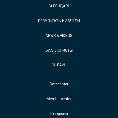
КАЛЕНДАРЬ
РЕЗУЛЬТАТЫ И ЗАЧЕТЫ
NEWS & VIDEOS
БИАТЛОНИСТЫ
ОНЛАЙН
Datacenter
Membercenter
Стадионы