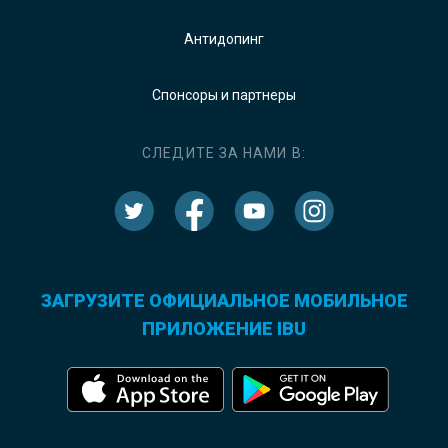
Антидопинг
Спонсоры и партнеры
СЛЕДИТЕ ЗА НАМИ В:
ЗАГРУЗИТЕ ОФИЦИАЛЬНОЕ МОБИЛЬНОЕ
ПРИЛОЖЕНИЕ IBU