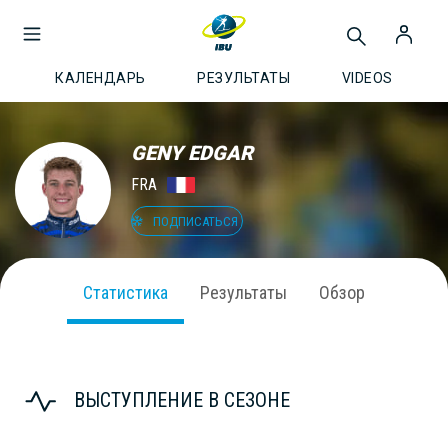
КАЛЕНДАРЬ
РЕЗУЛЬТАТЫ
VIDEOS
GENY EDGAR
FRA
ПОДПИСАТЬСЯ
Статистика
Результаты
Обзор
ВЫСТУПЛЕНИЕ В СЕЗОНЕ