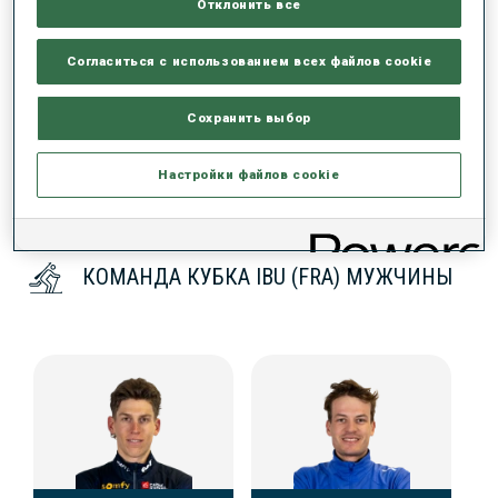
Отклонить все
Согласиться с использованием всех файлов cookie
ДАННЫХ НЕТ
Сохранить выбор
Настройки файлов cookie
КОМАНДА КУБКА IBU (FRA) МУЖЧИНЫ