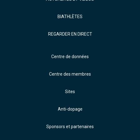
BIATHLÈTES
REGARDER EN DIRECT
Centre de données
Centre des membres
Sites
Anti-dopage
Sponsors et partenaires