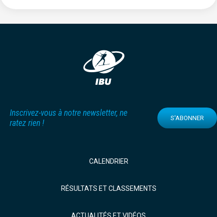
Inscrivez-vous à notre newsletter, ne
S'ABONNER
ratez rien !
CALENDRIER
RÉSULTATS ET CLASSEMENTS
ACTUALITÉS ET VIDÉOS