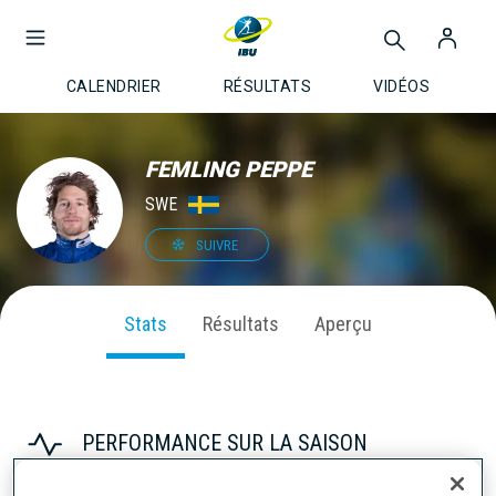
CALENDRIER
RÉSULTATS
VIDÉOS
FEMLING PEPPE
SWE
SUIVRE
Stats
Résultats
Aperçu
PERFORMANCE SUR LA SAISON