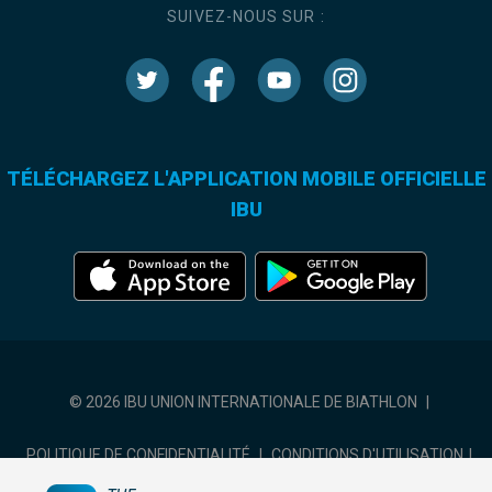
SUIVEZ-NOUS SUR :
TÉLÉCHARGEZ L'APPLICATION MOBILE OFFICIELLE
IBU
© 2026 IBU UNION INTERNATIONALE DE BIATHLON
|
POLITIQUE DE CONFIDENTIALITÉ
|
CONDITIONS D'UTILISATION
|