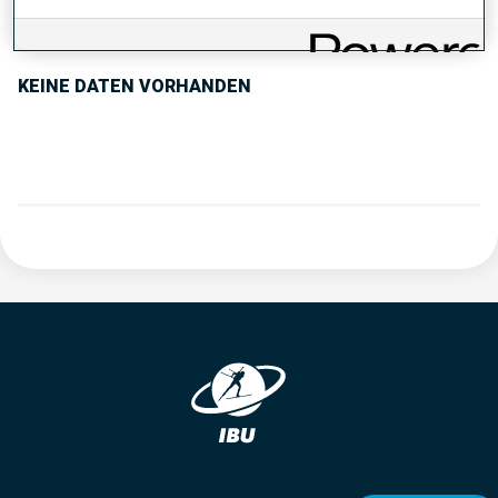
PERFORMANCE TREND
KEINE DATEN VORHANDEN