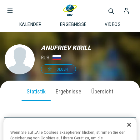
KALENDER
ERGEBNISSE
VIDEOS
ANUFRIEV KIRILL
RUS
FOLGEN
Statistik
Ergebnisse
Übersicht
SAISON PERFORMANCE
Wenn Sie auf „Alle Cookies akzeptieren“ klicken, stimmen Sie der
Speicherung von Cookies auf Ihrem Gerät zu, um die