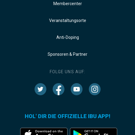
Membercenter
Veranstaltungsorte
Anti-Doping
Sponsoren & Partner
FOLGE UNS AUF:
HOL' DIR DIE OFFIZIELLE IBU APP!