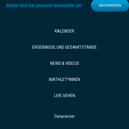
Melde dich bei unserem Newsletter an!
ABONNIEREN
KALENDER
ERGEBNISSE UND GESAMTSTÄNDE
NEWS & VIDEOS
BIATHLET*INNEN
LIVE SEHEN
Datacenter