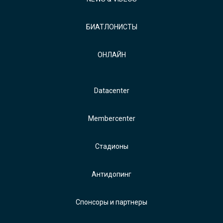
БИАТЛОНИСТЫ
ОНЛАЙН
Datacenter
Membercenter
Стадионы
Антидопинг
Спонсоры и партнеры