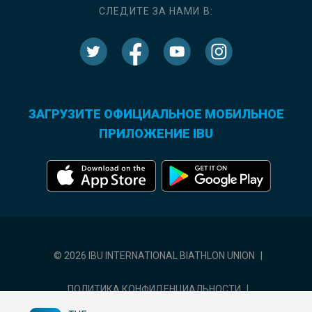
СЛЕДИТЕ ЗА НАМИ В:
ЗАГРУЗИТЕ ОФИЦИАЛЬНОЕ МОБИЛЬНОЕ
ПРИЛОЖЕНИЕ IBU
© 2026 IBU INTERNATIONAL BIATHLON UNION
|
ПОЛИТИКА КОНФИДЕНЦИАЛЬНОСТИ
|