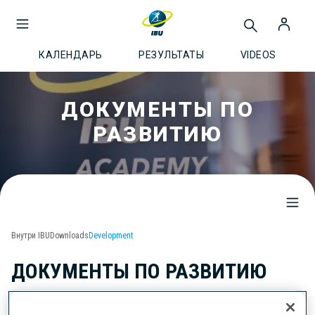
КАЛЕНДАРЬ
РЕЗУЛЬТАТЫ
VIDEOS
ДОКУМЕНТЫ ПО
РАЗВИТИЮ
Внутри IBU
Downloads
Development
ДОКУМЕНТЫ ПО РАЗВИТИЮ