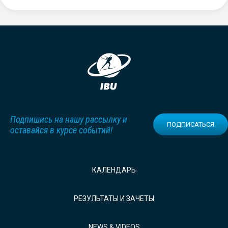
Подпишись на нашу рассылку и
ПОДПИСАТЬСЯ
оставайся в курсе событий!
КАЛЕНДАРЬ
РЕЗУЛЬТАТЫ И ЗАЧЕТЫ
NEWS & VIDEOS