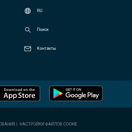
RU
Поиск
Контакты
ОВАНИЯ
|
НАСТРОЙКИ ФАЙЛОВ COOKIE