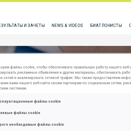
ЕЗУЛЬТАТЫ И ЗАЧЕТЫ
NEWS & VIDEOS
БИАТЛОНИСТЫ
FINANCE DOCUMENT
зуем файлы cookie, чтобы обеспечивать правильную работу нашего веб-с
зировать рекламные объявления и другие материалы, обеспечивать рабо
х сетей и анализировать сетевой трафик. Мы также предоставляем инф
ании вами нашего веб-сайта своим партнерам по социальным сетям, рек
ским системам.
сплуатационные файлы cookie
левые файлы cookie
рого необходимые файлы cookie