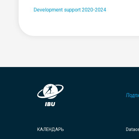
Development support 2020-2024
Подпи
КАЛЕНДАРЬ
Datac