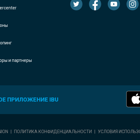
rcenter
оны
опинг
оры и партнеры
ОЕ ПРИЛОЖЕНИЕ IBU
NION
|
ПОЛИТИКА КОНФИДЕНЦИАЛЬНОСТИ
|
УСЛОВИЯ ИСПОЛЬЗ