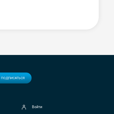
ПОДПИСАТЬСЯ
Войти