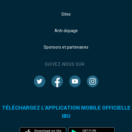
Sites
Anti-dopage
Sponsors et partenaires
SUIVEZ-NOUS SUR :
TÉLÉCHARGEZ L'APPLICATION MOBILE OFFICIELLE
IBU