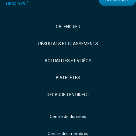
ratez rien !
CALENDRIER
RÉSULTATS ET CLASSEMENTS
ACTUALITÉS ET VIDÉOS
BIATHLÈTES
REGARDER EN DIRECT
Centre de données
Centre des membres